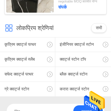
negotiable MOQ:बातचीत योग्य
संपर्क
लोकप्रिय श्रेणियां
सभी
कृत्रिम क्वार्ट्ज पत्थर
इंजीनियर क्वार्ट्ज स्टोन
कृत्रिम क्वार्ट्ज स्लैब
क्वार्ट्ज स्टोन टॉप
सफेद क्वार्ट्ज पत्थर
ब्लैक क्वार्ट्ज स्टोन
ग्रे क्वार्ट्ज स्टोन
करारा क्वार्ट्ज स्टोन