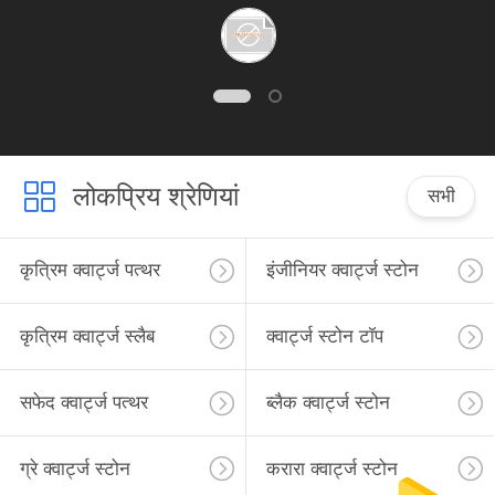
लोकप्रिय श्रेणियां
सभी
कृत्रिम क्वार्ट्ज पत्थर
इंजीनियर क्वार्ट्ज स्टोन
कृत्रिम क्वार्ट्ज स्लैब
क्वार्ट्ज स्टोन टॉप
सफेद क्वार्ट्ज पत्थर
ब्लैक क्वार्ट्ज स्टोन
ग्रे क्वार्ट्ज स्टोन
करारा क्वार्ट्ज स्टोन