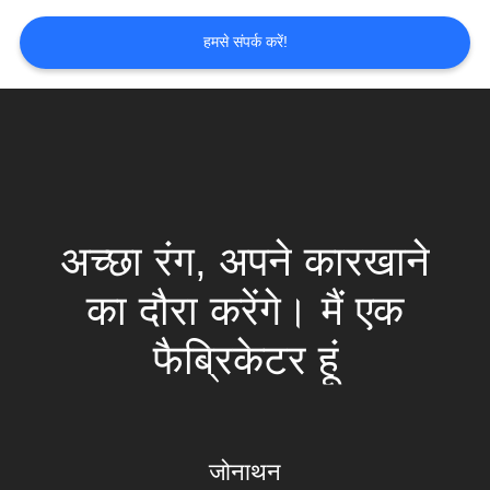
साइटमैप
हमसे संपर्क करें!
PRIVACY
POLICY
अच्छा रंग, अपने कारखाने
का दौरा करेंगे। मैं एक
फैब्रिकेटर हूं
जोनाथन