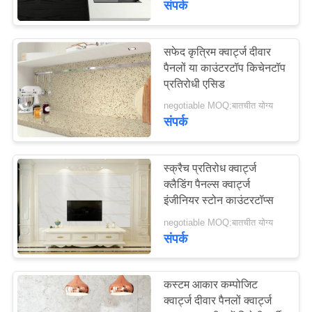
संपर्क
155
सफेद कृत्रिम क्वार्ट्ज दीवार
कैलाक्टा क्वार्ट्ज स्टोन
पैनलों या काउंटरटॉप किचेनटॉप
प्रतिरोधी एसिड
negotiable MOQ:बातचीत योग्य
संपर्क
स्क्रैच प्रतिरोध क्वार्ट्ज
22
क्लैडिंग पैनल्स क्वार्ट्ज
इंजीनियर स्टोन काउंटरटॉप्स
ब्राउन क्वार्ट्ज स्टोन
negotiable MOQ:बातचीत योग्य
संपर्क
कस्टम आकार कम्पोजिट
क्वार्ट्ज दीवार पैनलों क्वार्ट्ज