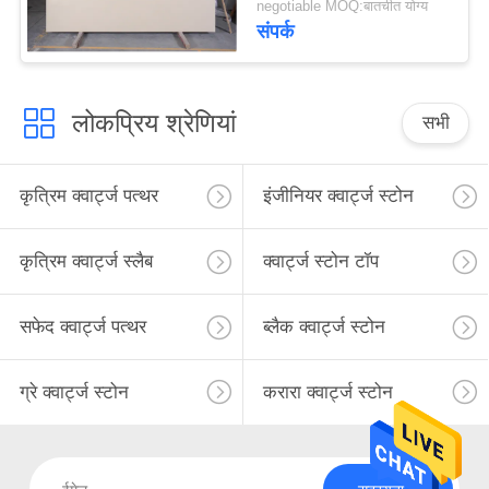
negotiable MOQ:बातचीत योग्य
संपर्क
लोकप्रिय श्रेणियां
सभी
कृत्रिम क्वार्ट्ज पत्थर
इंजीनियर क्वार्ट्ज स्टोन
कृत्रिम क्वार्ट्ज स्लैब
क्वार्ट्ज स्टोन टॉप
सफेद क्वार्ट्ज पत्थर
ब्लैक क्वार्ट्ज स्टोन
ग्रे क्वार्ट्ज स्टोन
करारा क्वार्ट्ज स्टोन