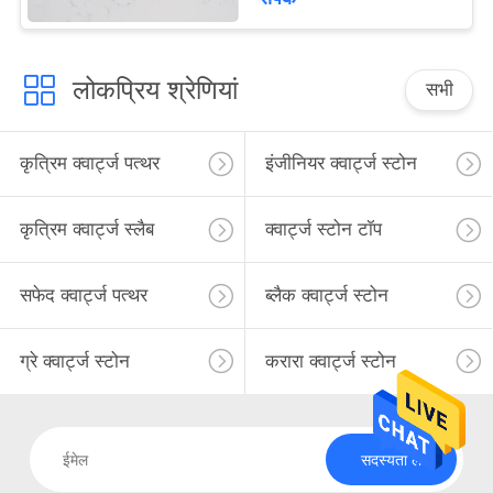
लोकप्रिय श्रेणियां
सभी
कृत्रिम क्वार्ट्ज पत्थर
इंजीनियर क्वार्ट्ज स्टोन
कृत्रिम क्वार्ट्ज स्लैब
क्वार्ट्ज स्टोन टॉप
सफेद क्वार्ट्ज पत्थर
ब्लैक क्वार्ट्ज स्टोन
ग्रे क्वार्ट्ज स्टोन
करारा क्वार्ट्ज स्टोन
सदस्यता लें